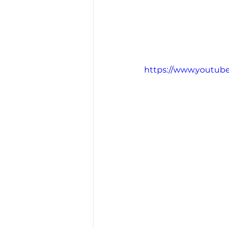
https://www.youtub